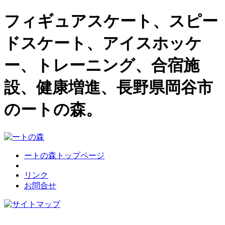
フィギュアスケート、スピー
ドスケート、アイスホッケ
ー、トレーニング、合宿施
設、健康増進、長野県岡谷市
のートの森。
ートの森トップページ
リンク
お問合せ