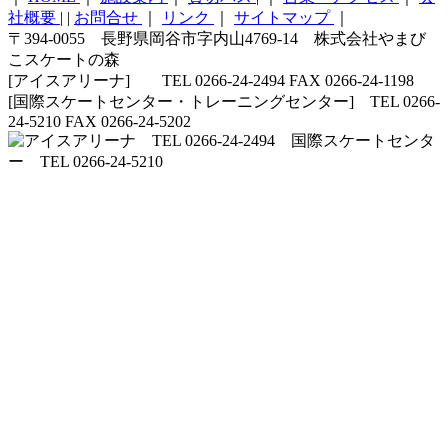
社概要
|
|
お問合せ
｜
リンク
｜
サイトマップ
｜
〒394-0055 長野県岡谷市字内山4769-14 株式会社やまび
こスケートの森
[アイスアリーナ] TEL 0266-24-2494 FAX 0266-24-1198
[国際スケートセンター・トレーニングセンター] TEL 0266-
24-5210 FAX 0266-24-5202