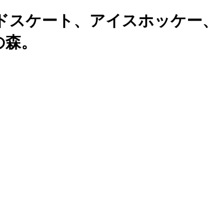
ドスケート、アイスホッケー、
の森。