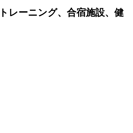
トレーニング、合宿施設、健