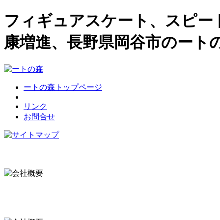
フィギュアスケート、スピー
康増進、長野県岡谷市のート
ートの森トップページ
リンク
お問合せ