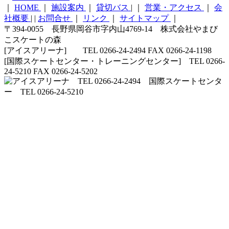
｜
HOME
｜
施設案内
｜
貸切バス
|
｜
営業・アクセス
｜
会
社概要
|
|
お問合せ
｜
リンク
｜
サイトマップ
｜
〒394-0055 長野県岡谷市字内山4769-14 株式会社やまび
こスケートの森
[アイスアリーナ] TEL 0266-24-2494 FAX 0266-24-1198
[国際スケートセンター・トレーニングセンター] TEL 0266-
24-5210 FAX 0266-24-5202