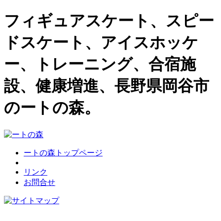
フィギュアスケート、スピー
ドスケート、アイスホッケ
ー、トレーニング、合宿施
設、健康増進、長野県岡谷市
のートの森。
ートの森トップページ
リンク
お問合せ