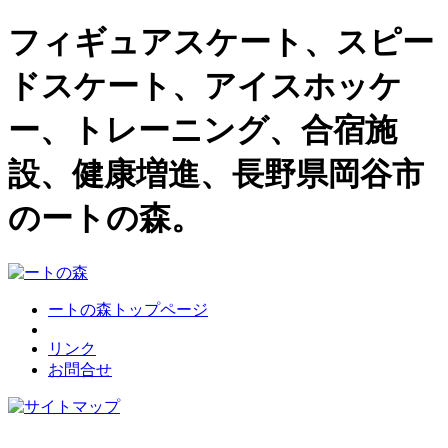
フィギュアスケート、スピー
ドスケート、アイスホッケ
ー、トレーニング、合宿施
設、健康増進、長野県岡谷市
のートの森。
ートの森トップページ
リンク
お問合せ