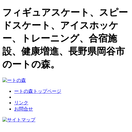
フィギュアスケート、スピー
ドスケート、アイスホッケ
ー、トレーニング、合宿施
設、健康増進、長野県岡谷市
のートの森。
ートの森トップページ
リンク
お問合せ