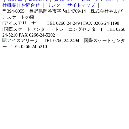
社概要
|
|
お問合せ
｜
リンク
｜
サイトマップ
｜
〒394-0055 長野県岡谷市字内山4769-14 株式会社やまび
こスケートの森
[アイスアリーナ] TEL 0266-24-2494 FAX 0266-24-1198
[国際スケートセンター・トレーニングセンター] TEL 0266-
24-5210 FAX 0266-24-5202