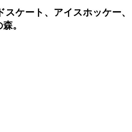
ドスケート、アイスホッケー、
の森。