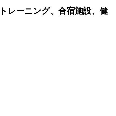
トレーニング、合宿施設、健