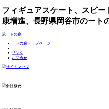
フィギュアスケート、スピー
康増進、長野県岡谷市のート
ートの森トップページ
リンク
お問合せ