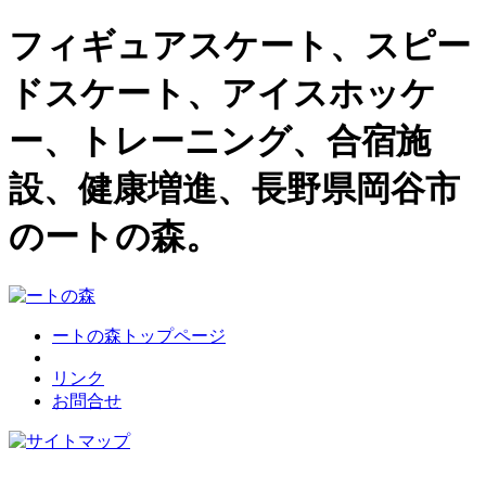
フィギュアスケート、スピー
ドスケート、アイスホッケ
ー、トレーニング、合宿施
設、健康増進、長野県岡谷市
のートの森。
ートの森トップページ
リンク
お問合せ