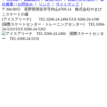
社概要
|
|
お問合せ
｜
リンク
｜
サイトマップ
｜
〒394-0055 長野県岡谷市字内山4769-14 株式会社やまび
こスケートの森
[アイスアリーナ] TEL 0266-24-2494 FAX 0266-24-1198
[国際スケートセンター・トレーニングセンター] TEL 0266-
24-5210 FAX 0266-24-5202