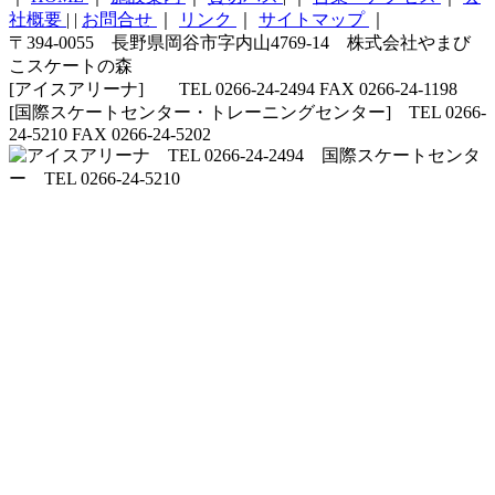
社概要
|
|
お問合せ
｜
リンク
｜
サイトマップ
｜
〒394-0055 長野県岡谷市字内山4769-14 株式会社やまび
こスケートの森
[アイスアリーナ] TEL 0266-24-2494 FAX 0266-24-1198
[国際スケートセンター・トレーニングセンター] TEL 0266-
24-5210 FAX 0266-24-5202