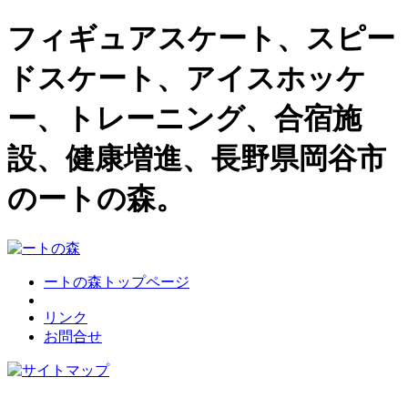
フィギュアスケート、スピー
ドスケート、アイスホッケ
ー、トレーニング、合宿施
設、健康増進、長野県岡谷市
のートの森。
ートの森トップページ
リンク
お問合せ