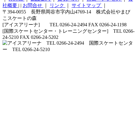
社概要
|
|
お問合せ
｜
リンク
｜
サイトマップ
｜
〒394-0055 長野県岡谷市字内山4769-14 株式会社やまび
こスケートの森
[アイスアリーナ] TEL 0266-24-2494 FAX 0266-24-1198
[国際スケートセンター・トレーニングセンター] TEL 0266-
24-5210 FAX 0266-24-5202