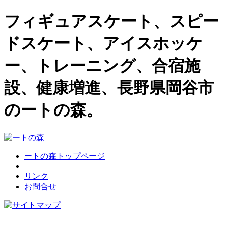
フィギュアスケート、スピー
ドスケート、アイスホッケ
ー、トレーニング、合宿施
設、健康増進、長野県岡谷市
のートの森。
ートの森トップページ
リンク
お問合せ