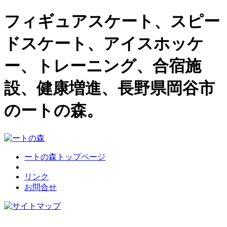
フィギュアスケート、スピー
ドスケート、アイスホッケ
ー、トレーニング、合宿施
設、健康増進、長野県岡谷市
のートの森。
ートの森トップページ
リンク
お問合せ