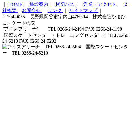
｜
HOME
｜
施設案内
｜
貸切バス
|
｜
営業・アクセス
｜
会
社概要
|
|
お問合せ
｜
リンク
｜
サイトマップ
｜
〒394-0055 長野県岡谷市字内山4769-14 株式会社やまび
こスケートの森
[アイスアリーナ] TEL 0266-24-2494 FAX 0266-24-1198
[国際スケートセンター・トレーニングセンター] TEL 0266-
24-5210 FAX 0266-24-5202