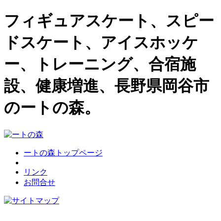
フィギュアスケート、スピー
ドスケート、アイスホッケ
ー、トレーニング、合宿施
設、健康増進、長野県岡谷市
のートの森。
ートの森トップページ
リンク
お問合せ