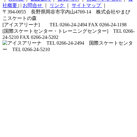
社概要
|
|
お問合せ
｜
リンク
｜
サイトマップ
｜
〒394-0055 長野県岡谷市字内山4769-14 株式会社やまび
こスケートの森
[アイスアリーナ] TEL 0266-24-2494 FAX 0266-24-1198
[国際スケートセンター・トレーニングセンター] TEL 0266-
24-5210 FAX 0266-24-5202