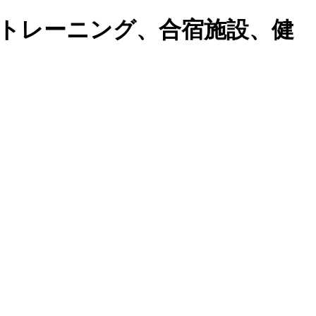
トレーニング、合宿施設、健