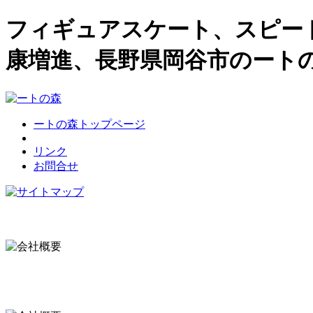
フィギュアスケート、スピー
康増進、長野県岡谷市のート
ートの森トップページ
リンク
お問合せ