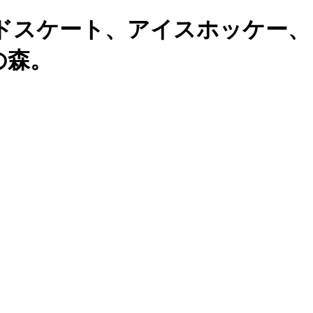
ドスケート、アイスホッケー、
の森。