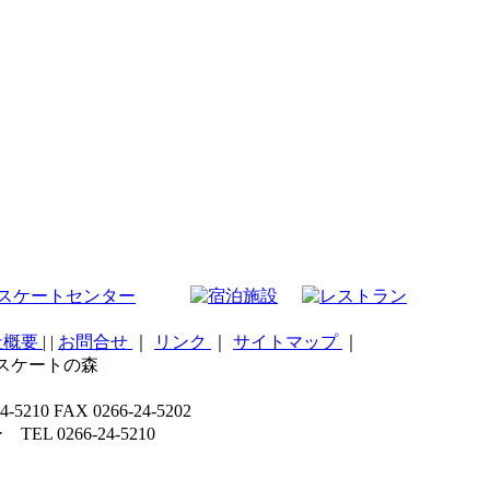
社概要
|
|
お問合せ
｜
リンク
｜
サイトマップ
｜
こスケートの森
 FAX 0266-24-5202