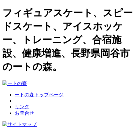
フィギュアスケート、スピー
ドスケート、アイスホッケ
ー、トレーニング、合宿施
設、健康増進、長野県岡谷市
のートの森。
ートの森トップページ
リンク
お問合せ