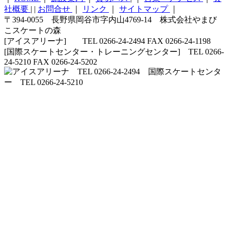
社概要
|
|
お問合せ
｜
リンク
｜
サイトマップ
｜
〒394-0055 長野県岡谷市字内山4769-14 株式会社やまび
こスケートの森
[アイスアリーナ] TEL 0266-24-2494 FAX 0266-24-1198
[国際スケートセンター・トレーニングセンター] TEL 0266-
24-5210 FAX 0266-24-5202