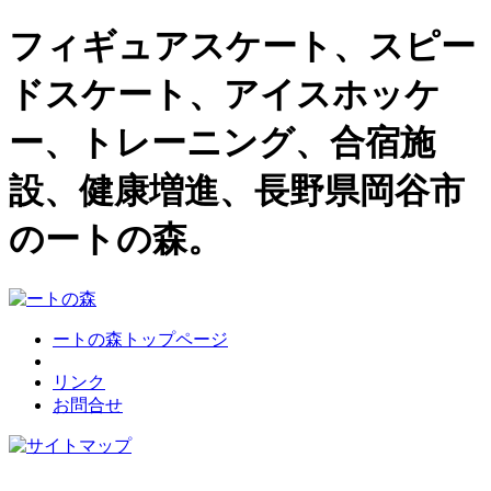
フィギュアスケート、スピー
ドスケート、アイスホッケ
ー、トレーニング、合宿施
設、健康増進、長野県岡谷市
のートの森。
ートの森トップページ
リンク
お問合せ