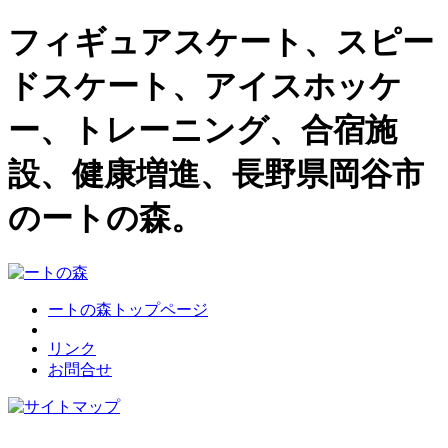
フィギュアスケート、スピー
ドスケート、アイスホッケ
ー、トレーニング、合宿施
設、健康増進、長野県岡谷市
のートの森。
ートの森トップページ
リンク
お問合せ