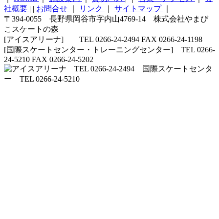
社概要
|
|
お問合せ
｜
リンク
｜
サイトマップ
｜
〒394-0055 長野県岡谷市字内山4769-14 株式会社やまび
こスケートの森
[アイスアリーナ] TEL 0266-24-2494 FAX 0266-24-1198
[国際スケートセンター・トレーニングセンター] TEL 0266-
24-5210 FAX 0266-24-5202