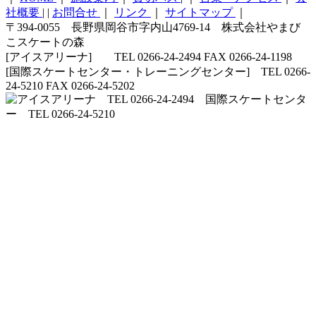
社概要
|
|
お問合せ
｜
リンク
｜
サイトマップ
｜
〒394-0055 長野県岡谷市字内山4769-14 株式会社やまび
こスケートの森
[アイスアリーナ] TEL 0266-24-2494 FAX 0266-24-1198
[国際スケートセンター・トレーニングセンター] TEL 0266-
24-5210 FAX 0266-24-5202