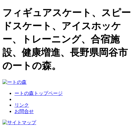
フィギュアスケート、スピー
ドスケート、アイスホッケ
ー、トレーニング、合宿施
設、健康増進、長野県岡谷市
のートの森。
ートの森トップページ
リンク
お問合せ