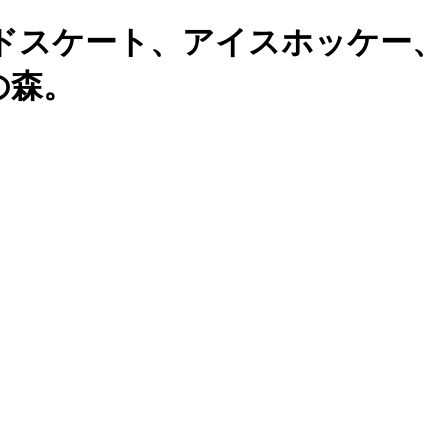
ドスケート、アイスホッケー、
の森。