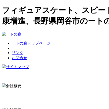
フィギュアスケート、スピー
康増進、長野県岡谷市のート
ートの森トップページ
リンク
お問合せ