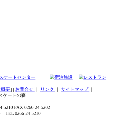
社概要
|
|
お問合せ
｜
リンク
｜
サイトマップ
｜
こスケートの森
 FAX 0266-24-5202