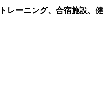
トレーニング、合宿施設、健