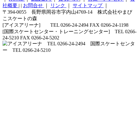
社概要
|
|
お問合せ
｜
リンク
｜
サイトマップ
｜
〒394-0055 長野県岡谷市字内山4769-14 株式会社やまび
こスケートの森
[アイスアリーナ] TEL 0266-24-2494 FAX 0266-24-1198
[国際スケートセンター・トレーニングセンター] TEL 0266-
24-5210 FAX 0266-24-5202