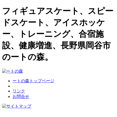
フィギュアスケート、スピー
ドスケート、アイスホッケ
ー、トレーニング、合宿施
設、健康増進、長野県岡谷市
のートの森。
ートの森トップページ
リンク
お問合せ