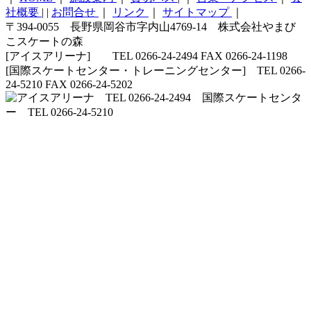
社概要
|
|
お問合せ
｜
リンク
｜
サイトマップ
｜
〒394-0055 長野県岡谷市字内山4769-14 株式会社やまび
こスケートの森
[アイスアリーナ] TEL 0266-24-2494 FAX 0266-24-1198
[国際スケートセンター・トレーニングセンター] TEL 0266-
24-5210 FAX 0266-24-5202