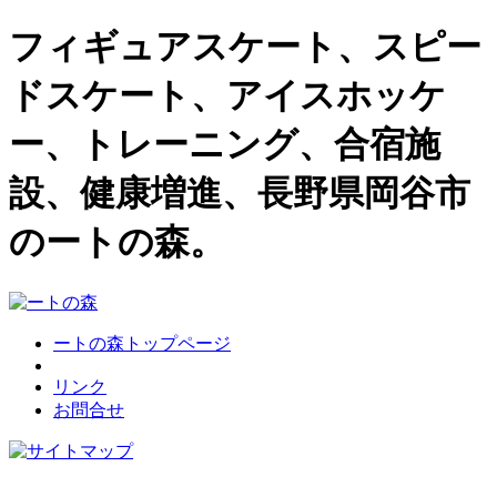
フィギュアスケート、スピー
ドスケート、アイスホッケ
ー、トレーニング、合宿施
設、健康増進、長野県岡谷市
のートの森。
ートの森トップページ
リンク
お問合せ