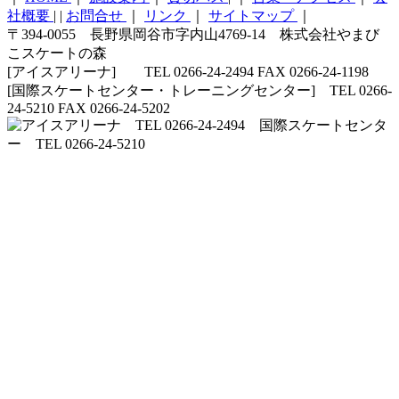
社概要
|
|
お問合せ
｜
リンク
｜
サイトマップ
｜
〒394-0055 長野県岡谷市字内山4769-14 株式会社やまび
こスケートの森
[アイスアリーナ] TEL 0266-24-2494 FAX 0266-24-1198
[国際スケートセンター・トレーニングセンター] TEL 0266-
24-5210 FAX 0266-24-5202