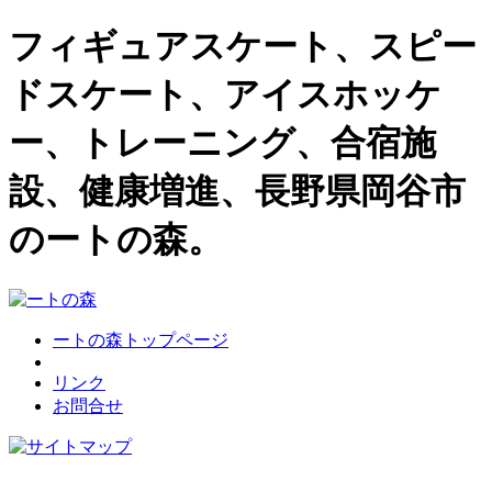
フィギュアスケート、スピー
ドスケート、アイスホッケ
ー、トレーニング、合宿施
設、健康増進、長野県岡谷市
のートの森。
ートの森トップページ
リンク
お問合せ