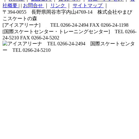
社概要
|
|
お問合せ
｜
リンク
｜
サイトマップ
｜
〒394-0055 長野県岡谷市字内山4769-14 株式会社やまび
こスケートの森
[アイスアリーナ] TEL 0266-24-2494 FAX 0266-24-1198
[国際スケートセンター・トレーニングセンター] TEL 0266-
24-5210 FAX 0266-24-5202