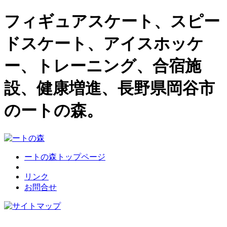
フィギュアスケート、スピー
ドスケート、アイスホッケ
ー、トレーニング、合宿施
設、健康増進、長野県岡谷市
のートの森。
ートの森トップページ
リンク
お問合せ