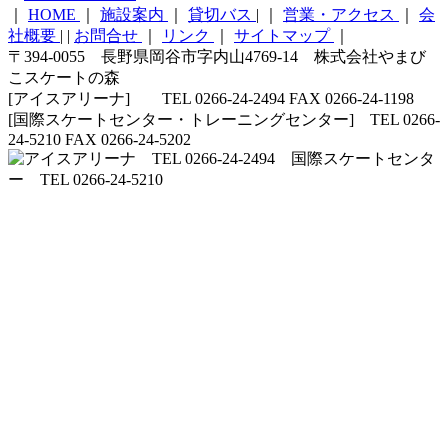
｜
HOME
｜
施設案内
｜
貸切バス
|
｜
営業・アクセス
｜
会
社概要
|
|
お問合せ
｜
リンク
｜
サイトマップ
｜
〒394-0055 長野県岡谷市字内山4769-14 株式会社やまび
こスケートの森
[アイスアリーナ] TEL 0266-24-2494 FAX 0266-24-1198
[国際スケートセンター・トレーニングセンター] TEL 0266-
24-5210 FAX 0266-24-5202