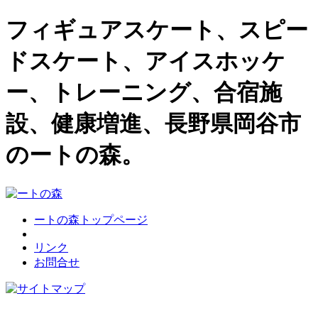
フィギュアスケート、スピー
ドスケート、アイスホッケ
ー、トレーニング、合宿施
設、健康増進、長野県岡谷市
のートの森。
ートの森トップページ
リンク
お問合せ