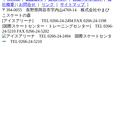
社概要
|
|
お問合せ
｜
リンク
｜
サイトマップ
｜
〒394-0055 長野県岡谷市字内山4769-14 株式会社やまび
こスケートの森
[アイスアリーナ] TEL 0266-24-2494 FAX 0266-24-1198
[国際スケートセンター・トレーニングセンター] TEL 0266-
24-5210 FAX 0266-24-5202