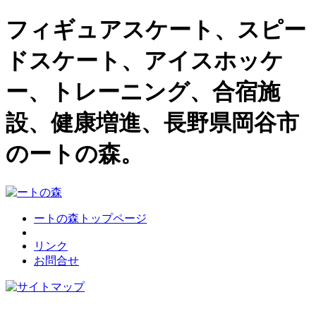
フィギュアスケート、スピー
ドスケート、アイスホッケ
ー、トレーニング、合宿施
設、健康増進、長野県岡谷市
のートの森。
ートの森トップページ
リンク
お問合せ