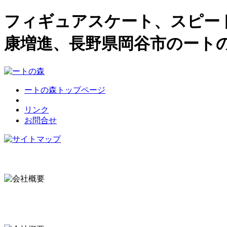
フィギュアスケート、スピー
康増進、長野県岡谷市のート
ートの森トップページ
リンク
お問合せ