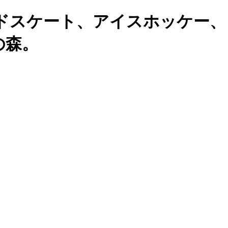
ドスケート、アイスホッケー、
の森。