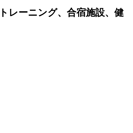
トレーニング、合宿施設、健