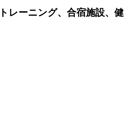
トレーニング、合宿施設、健