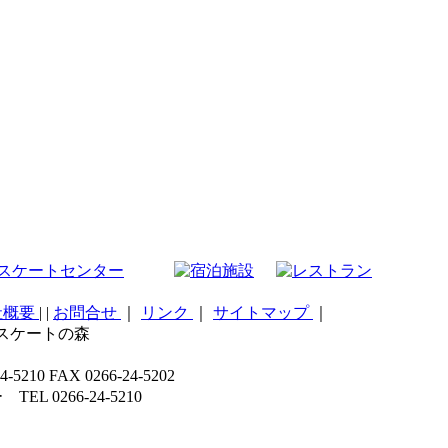
社概要
|
|
お問合せ
｜
リンク
｜
サイトマップ
｜
こスケートの森
 FAX 0266-24-5202