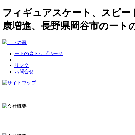
フィギュアスケート、スピー
康増進、長野県岡谷市のート
ートの森トップページ
リンク
お問合せ