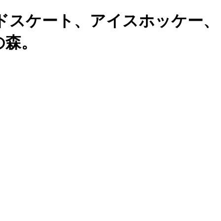
ドスケート、アイスホッケー、
の森。