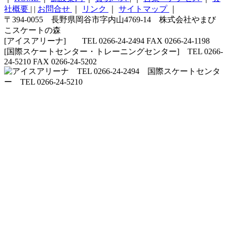
社概要
|
|
お問合せ
｜
リンク
｜
サイトマップ
｜
〒394-0055 長野県岡谷市字内山4769-14 株式会社やまび
こスケートの森
[アイスアリーナ] TEL 0266-24-2494 FAX 0266-24-1198
[国際スケートセンター・トレーニングセンター] TEL 0266-
24-5210 FAX 0266-24-5202