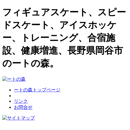
フィギュアスケート、スピー
ドスケート、アイスホッケ
ー、トレーニング、合宿施
設、健康増進、長野県岡谷市
のートの森。
ートの森トップページ
リンク
お問合せ