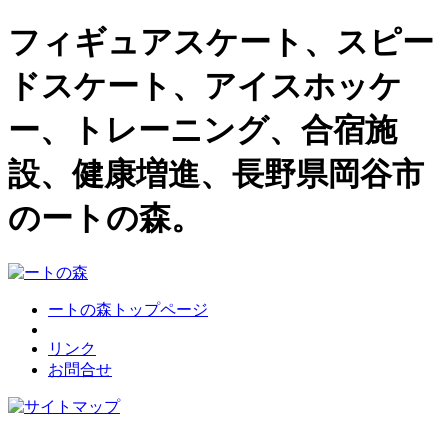
フィギュアスケート、スピー
ドスケート、アイスホッケ
ー、トレーニング、合宿施
設、健康増進、長野県岡谷市
のートの森。
ートの森トップページ
リンク
お問合せ