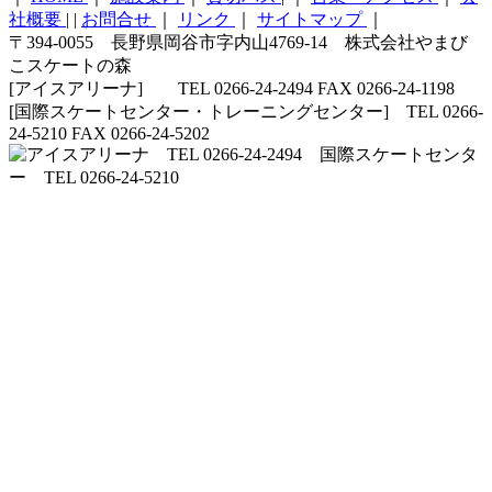
社概要
|
|
お問合せ
｜
リンク
｜
サイトマップ
｜
〒394-0055 長野県岡谷市字内山4769-14 株式会社やまび
こスケートの森
[アイスアリーナ] TEL 0266-24-2494 FAX 0266-24-1198
[国際スケートセンター・トレーニングセンター] TEL 0266-
24-5210 FAX 0266-24-5202