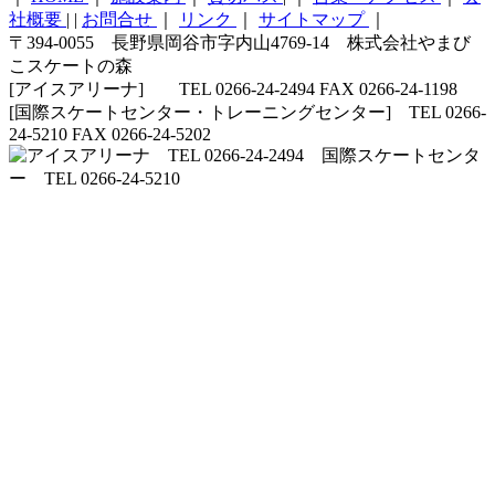
社概要
|
|
お問合せ
｜
リンク
｜
サイトマップ
｜
〒394-0055 長野県岡谷市字内山4769-14 株式会社やまび
こスケートの森
[アイスアリーナ] TEL 0266-24-2494 FAX 0266-24-1198
[国際スケートセンター・トレーニングセンター] TEL 0266-
24-5210 FAX 0266-24-5202