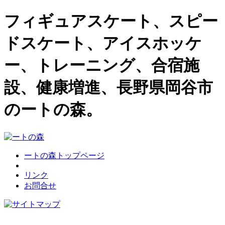
フィギュアスケート、スピー
ドスケート、アイスホッケ
ー、トレーニング、合宿施
設、健康増進、長野県岡谷市
のートの森。
ートの森トップページ
リンク
お問合せ