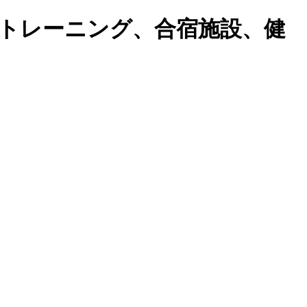
トレーニング、合宿施設、健