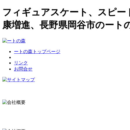
フィギュアスケート、スピー
康増進、長野県岡谷市のート
ートの森トップページ
リンク
お問合せ