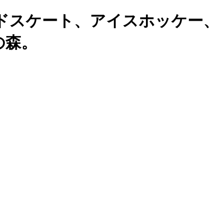
ドスケート、アイスホッケー、
の森。