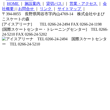
｜
HOME
｜
施設案内
｜
貸切バス
|
｜
営業・アクセス
｜
会
社概要
|
|
お問合せ
｜
リンク
｜
サイトマップ
｜
〒394-0055 長野県岡谷市字内山4769-14 株式会社やまび
こスケートの森
[アイスアリーナ] TEL 0266-24-2494 FAX 0266-24-1198
[国際スケートセンター・トレーニングセンター] TEL 0266-
24-5210 FAX 0266-24-5202