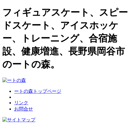
フィギュアスケート、スピー
ドスケート、アイスホッケ
ー、トレーニング、合宿施
設、健康増進、長野県岡谷市
のートの森。
ートの森トップページ
リンク
お問合せ